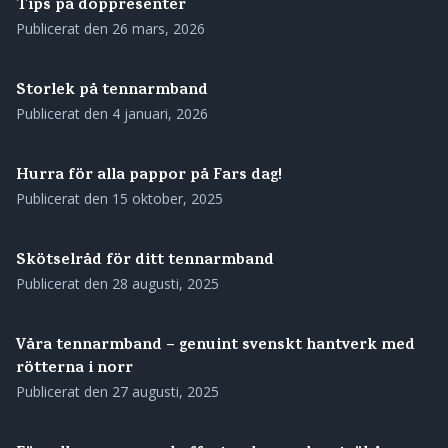
Tips på doppresenter
Publicerat den
26 mars, 2026
Storlek på tennarmband
Publicerat den
4 januari, 2026
Hurra för alla pappor på Fars dag!
Publicerat den
15 oktober, 2025
Skötselråd för ditt tennarmband
Publicerat den
28 augusti, 2025
Våra tennarmband – genuint svenskt hantverk med
rötterna i norr
Publicerat den
27 augusti, 2025