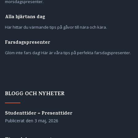
morsdagspresenter.
Alla hjärtans dag
Här hittar du värmande tips på gåvor till nära och kära.
Farsdagspresenter
Glöm inte fars dag! Här är våra tips på perfekta farsdagspresenter.
BLOGG OCH NYHETER
Studenttider = Presenttider
Publicerat den
3 maj, 2026