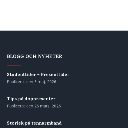
BLOGG OCH NYHETER
Studenttider = Presenttider
Publicerat den
3 maj, 2026
Tips på doppresenter
Publicerat den
26 mars, 2026
Storlek på tennarmband