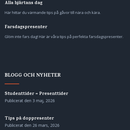
Alla hjärtans dag
Här hittar du värmande tips på gåvor till nära och kära.
Farsdagspresenter
Glöm inte fars dag! Här är våra tips på perfekta farsdagspresenter.
BLOGG OCH NYHETER
Studenttider = Presenttider
Publicerat den
3 maj, 2026
Tips på doppresenter
Publicerat den
26 mars, 2026