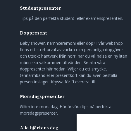
Studentpresenter
Tips på den perfekta student- eller examenspresenten.
Doppresent
Baby shower, namnceremoni eller dop? I vår webshop
finns ett stort urval av vackra och personliga dopgåvor
och utsökt hantverk från norr, när du vill hälsa en ny liten
människa välkommen till världen. Se alla våra
doppresenter här nedan. Väljer du ett smycke,
tennarmband eller presentkort kan du även beställa
presentinslaget. Kryssa för “Leverera till…
Morsdagspresenter
Glöm inte mors dag! Här är våra tips på perfekta
morsdagspresenter.
Alla hjärtans dag