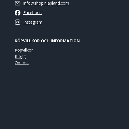
info@shopinlapland.com
Facebook
Instagram
KÖPVILLKOR OCH INFORMATION
Köpvillkor
Blogg
Om oss