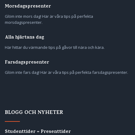
Morsdagspresenter
Glöm inte mors dag! Här är våra tips på perfekta
morsdagspresenter.
Alla hjärtans dag
Här hittar du värmande tips på gåvor till nära och kära.
Farsdagspresenter
Glöm inte fars dag! Här är våra tips på perfekta farsdagspresenter.
BLOGG OCH NYHETER
Studenttider = Presenttider