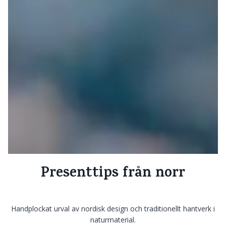
Presenttips från norr
Handplockat urval av nordisk design och traditionellt hantverk i
naturmaterial.