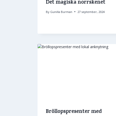
Det magiska norrskenet
By
Gunilla Burman
27 september, 2024
Bröllopspresenter med