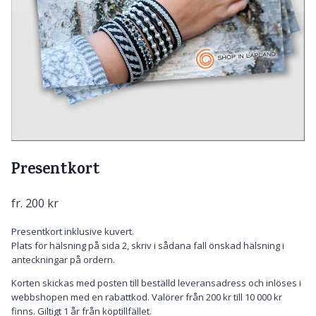
Presentkort
fr.
200
kr
Presentkort inklusive kuvert.
Plats för hälsning på sida 2, skriv i sådana fall önskad hälsning i
anteckningar på ordern.
Korten skickas med posten till beställd leveransadress och inlöses i
webbshopen med en rabattkod. Valörer från 200 kr till 10 000 kr
finns. Giltigt 1 år från köptillfället.