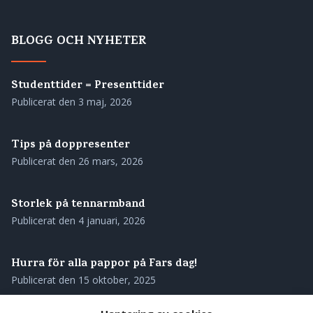
BLOGG OCH NYHETER
Studenttider = Presenttider
Publicerat den
3 maj, 2026
Tips på doppresenter
Publicerat den
26 mars, 2026
Storlek på tennarmband
Publicerat den
4 januari, 2026
Hurra för alla pappor på Fars dag!
Publicerat den
15 oktober, 2025