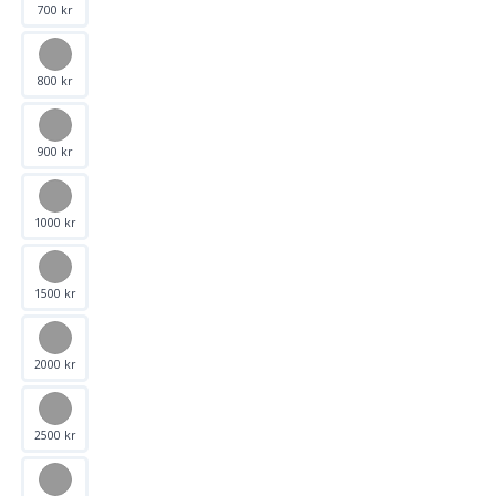
700 kr
800 kr
900 kr
1000 kr
1500 kr
2000 kr
2500 kr