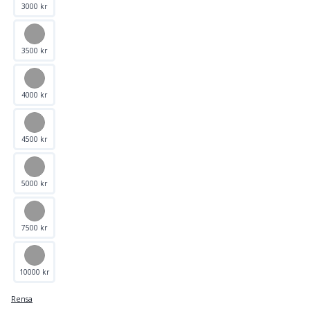
3000 kr
3500 kr
4000 kr
4500 kr
5000 kr
7500 kr
10000 kr
Rensa