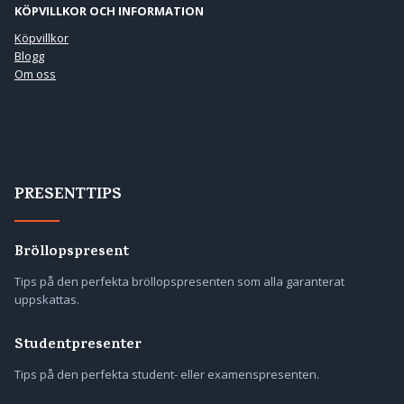
KÖPVILLKOR OCH INFORMATION
Köpvillkor
Blogg
Om oss
PRESENTTIPS
Bröllopspresent
Tips på den perfekta bröllopspresenten som alla garanterat
uppskattas.
Studentpresenter
Tips på den perfekta student- eller examenspresenten.