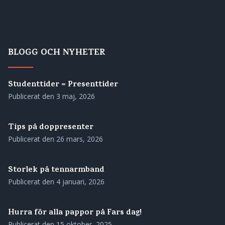
BLOGG OCH NYHETER
Studenttider = Presenttider
Publicerat den
3 maj, 2026
Tips på doppresenter
Publicerat den
26 mars, 2026
Storlek på tennarmband
Publicerat den
4 januari, 2026
Hurra för alla pappor på Fars dag!
Publicerat den
15 oktober, 2025