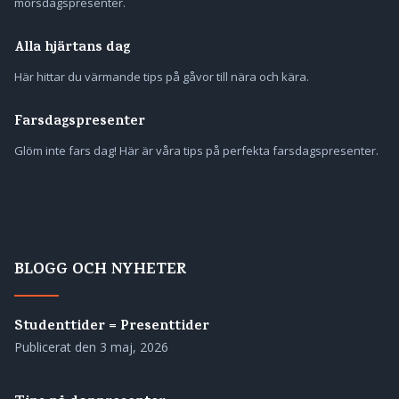
morsdagspresenter.
Alla hjärtans dag
Här hittar du värmande tips på gåvor till nära och kära.
Farsdagspresenter
Glöm inte fars dag! Här är våra tips på perfekta farsdagspresenter.
BLOGG OCH NYHETER
Studenttider = Presenttider
Publicerat den
3 maj, 2026