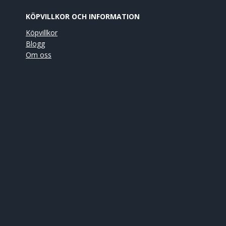
KÖPVILLKOR OCH INFORMATION
Köpvillkor
Blogg
Om oss