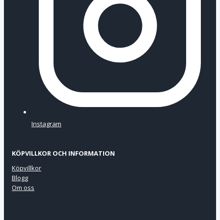
Instagram
KÖPVILLKOR OCH INFORMATION
Köpvillkor
Blogg
Om oss