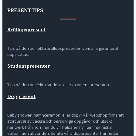
PRESENTTIPS
Bröllopspresent
Tips på den perfekta bröllopspresenten som alla garanterat
uppskattas.
Studentpresenter
Tips på den perfekta student- eller examenspresenten.
Doppresent
Baby shower, namnceremoni eller dop? I vår webshop finns ett
stort urval av vackra och personliga dopgåvor och utsökt
hantverk från norr, när du vill hälsa en ny liten människa
välkommen till världen. Se alla våra doppresenter här nedan.