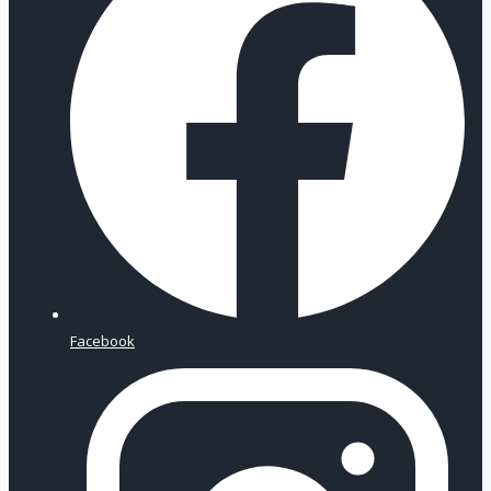
Facebook