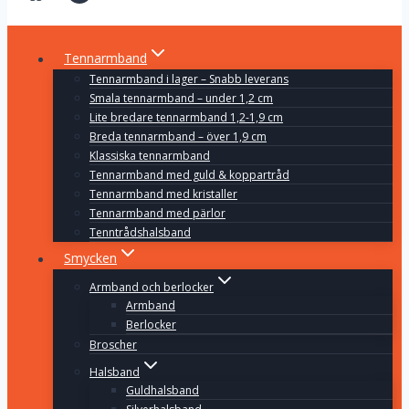
Tennarmband
Tennarmband i lager – Snabb leverans
Smala tennarmband – under 1,2 cm
Lite bredare tennarmband 1,2-1,9 cm
Breda tennarmband – över 1,9 cm
Klassiska tennarmband
Tennarmband med guld & koppartråd
Tennarmband med kristaller
Tennarmband med pärlor
Tenntrådshalsband
Smycken
Armband och berlocker
Armband
Berlocker
Broscher
Halsband
Guldhalsband