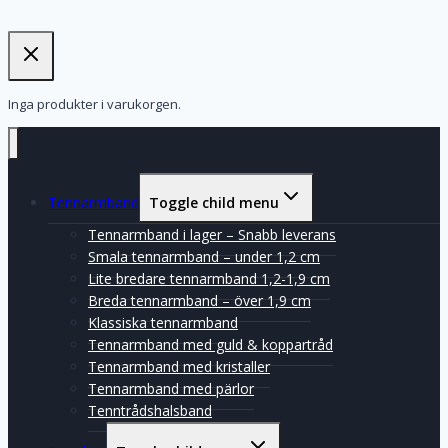
Inga produkter i varukorgen.
Tennarmband
Toggle child menu
Tennarmband i lager – Snabb leverans
Smala tennarmband – under 1,2 cm
Lite bredare tennarmband 1,2-1,9 cm
Breda tennarmband – över 1,9 cm
Klassiska tennarmband
Tennarmband med guld & koppartråd
Tennarmband med kristaller
Tennarmband med pärlor
Tenntrådshalsband