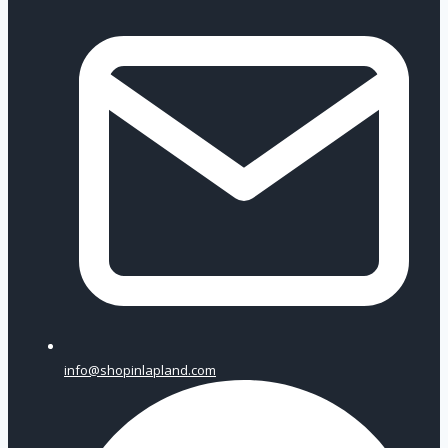
info@shopinlapland.com