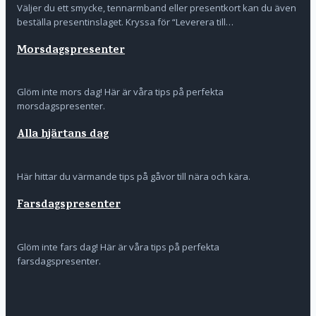
Väljer du ett smycke, tennarmband eller presentkort kan du även
beställa presentinslaget. Kryssa för “Leverera till…
Morsdagspresenter
Glöm inte mors dag! Här är våra tips på perfekta
morsdagspresenter.
Alla hjärtans dag
Här hittar du värmande tips på gåvor till nära och kära.
Farsdagspresenter
Glöm inte fars dag! Här är våra tips på perfekta
farsdagspresenter.