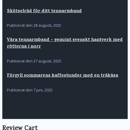
Skötselråd för ditt tennarmband
Publicerat den
28 augusti, 2025
Våra tennarmband – genuint svenskt hantverk med
rötterna i norr
Publicerat den
27 augusti, 2025
Förgyll sommarens kaffestunder med en träkåsa
Publicerat den
7 juni, 2025
Review Cart