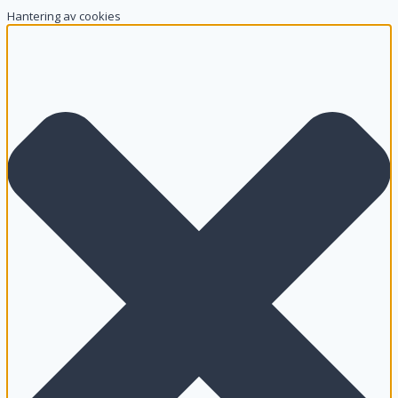
Hantering av cookies