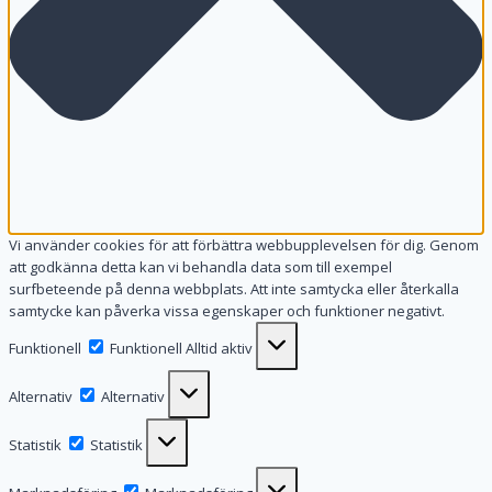
Vi använder cookies för att förbättra webbupplevelsen för dig. Genom
att godkänna detta kan vi behandla data som till exempel
surfbeteende på denna webbplats. Att inte samtycka eller återkalla
samtycke kan påverka vissa egenskaper och funktioner negativt.
Funktionell
Funktionell
Alltid aktiv
Alternativ
Alternativ
Statistik
Statistik