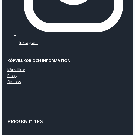
Instagram
KÖPVILLKOR OCH INFORMATION
Köpvillkor
Blogg
Om oss
PRESENTTIPS