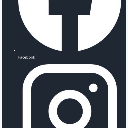
Facebook