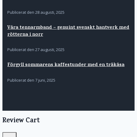
Publicerat den
28 augusti, 2025
Våra tennarmband – genuint svenskt hantverk med
rötterna i norr
Publicerat den
27 augusti, 2025
Förgyll sommarens kaffestunder med en träkåsa
Publicerat den
7 juni, 2025
Review Cart