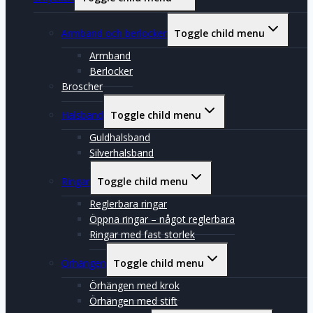
Armband och berlocker
Toggle child menu
Armband
Berlocker
Broscher
Halsband
Toggle child menu
Guldhalsband
Silverhalsband
Ringar
Toggle child menu
Reglerbara ringar
Öppna ringar – något reglerbara
Ringar med fast storlek
Örhängen
Toggle child menu
Örhängen med krok
Örhängen med stift