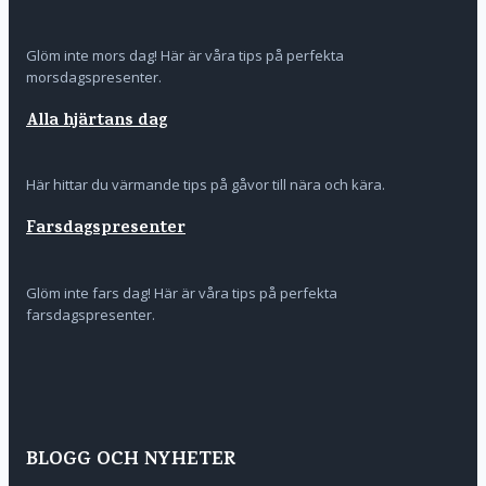
Glöm inte mors dag! Här är våra tips på perfekta
morsdagspresenter.
Alla hjärtans dag
Här hittar du värmande tips på gåvor till nära och kära.
Farsdagspresenter
Glöm inte fars dag! Här är våra tips på perfekta
farsdagspresenter.
BLOGG OCH NYHETER