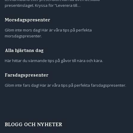
presentinslaget. Kryssa för “Leverera till…
Morsdagspresenter
Glöm inte mors dag! Här är våra tips på perfekta
morsdagspresenter.
Alla hjärtans dag
Här hittar du värmande tips på gåvor till nära och kära.
Farsdagspresenter
Glöm inte fars dag! Här är våra tips på perfekta farsdagspresenter.
BLOGG OCH NYHETER