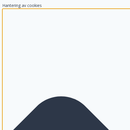
Hantering av cookies