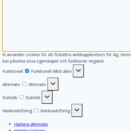
Vi använder cookies för att förbättra webbupplevelsen för dig. Gen
kan påverka vissa egenskaper och funktioner negativt.
Funktionell
Funktionell
Alltid aktiv
Alternativ
Alternativ
Statistik
Statistik
Marknadsföring
Marknadsföring
Hantera alternativ
Hantera tjänster