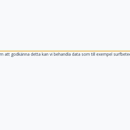
om att godkänna detta kan vi behandla data som till exempel surfbete