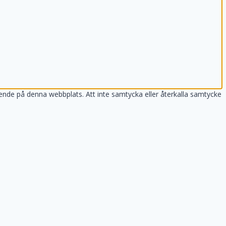
ende på denna webbplats. Att inte samtycka eller återkalla samtycke