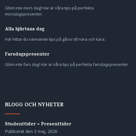
Glöm inte mors dag! Här är våra tips på perfekta
morsdagspresenter.
Alla hjärtans dag
Här hittar du värmande tips på gåvor till nära och kära.
Farsdagspresenter
Glöm inte fars dag! Här är våra tips på perfekta farsdagspresenter.
BLOGG OCH NYHETER
Studenttider = Presenttider
Publicerat den
3 maj, 2026