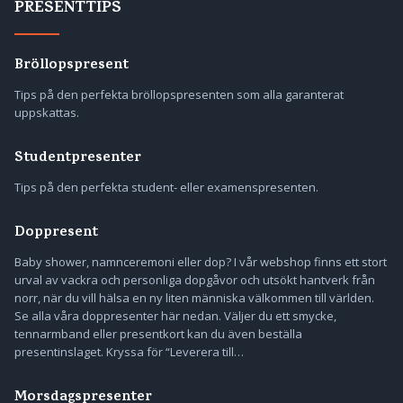
PRESENTTIPS
Bröllopspresent
Tips på den perfekta bröllopspresenten som alla garanterat
uppskattas.
Studentpresenter
Tips på den perfekta student- eller examenspresenten.
Doppresent
Baby shower, namnceremoni eller dop? I vår webshop finns ett stort
urval av vackra och personliga dopgåvor och utsökt hantverk från
norr, när du vill hälsa en ny liten människa välkommen till världen.
Se alla våra doppresenter här nedan. Väljer du ett smycke,
tennarmband eller presentkort kan du även beställa
presentinslaget. Kryssa för “Leverera till…
Morsdagspresenter