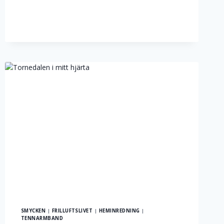
SMYCKEN
|
FRILLUFTSLIVET
|
HEMINREDNING
|
TENNARMBAND