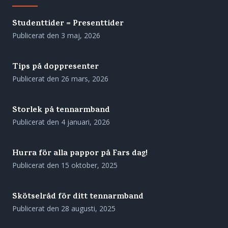
Studenttider = Presenttider
Publicerat den
3 maj, 2026
Tips på doppresenter
Publicerat den
26 mars, 2026
Storlek på tennarmband
Publicerat den
4 januari, 2026
Hurra för alla pappor på Fars dag!
Publicerat den
15 oktober, 2025
Skötselråd för ditt tennarmband
Publicerat den
28 augusti, 2025