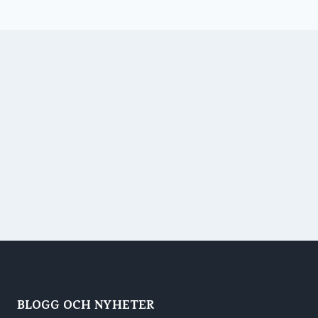
BLOGG OCH NYHETER