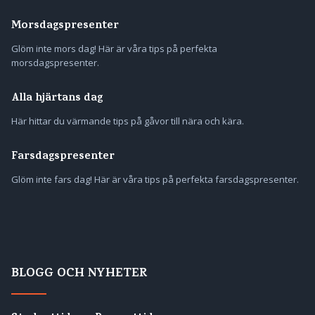
Morsdagspresenter
Glöm inte mors dag! Här är våra tips på perfekta
morsdagspresenter.
Alla hjärtans dag
Här hittar du värmande tips på gåvor till nära och kära.
Farsdagspresenter
Glöm inte fars dag! Här är våra tips på perfekta farsdagspresenter.
BLOGG OCH NYHETER