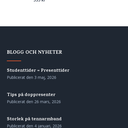
BLOGG OCH NYHETER
Studenttider = Presenttider
Publicerat den
3 maj, 2026
Tips på doppresenter
Publicerat den
26 mars, 2026
Storlek på tennarmband
Publicerat den
4 januari, 2026