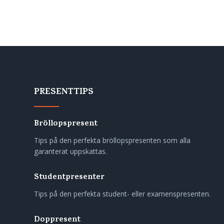
PRESENTTIPS
Bröllopspresent
Tips på den perfekta bröllopspresenten som alla
garanterat uppskattas.
Studentpresenter
Tips på den perfekta student- eller examenspresenten.
Doppresent