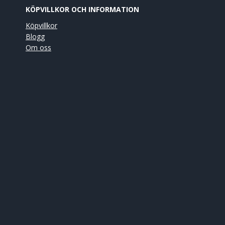
KÖPVILLKOR OCH INFORMATION
Köpvillkor
Blogg
Om oss