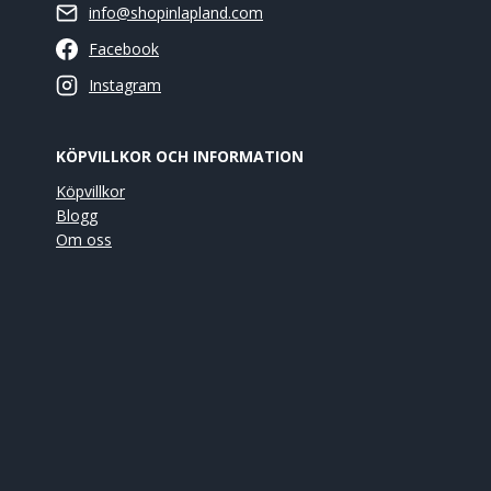
info@shopinlapland.com
Facebook
Instagram
KÖPVILLKOR OCH INFORMATION
Köpvillkor
Blogg
Om oss