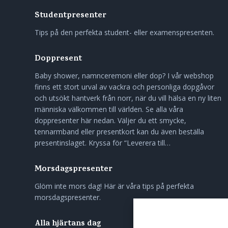
Studentpresenter
Tips på den perfekta student- eller examenspresenten.
Doppresent
Baby shower, namnceremoni eller dop? I vår webshop
finns ett stort urval av vackra och personliga dopgåvor
och utsökt hantverk från norr, när du vill hälsa en ny liten
människa välkommen till världen. Se alla våra
doppresenter här nedan. Väljer du ett smycke,
tennarmband eller presentkort kan du även beställa
presentinslaget. Kryssa för “Leverera till…
Morsdagspresenter
Glöm inte mors dag! Här är våra tips på perfekta
morsdagspresenter.
Alla hjärtans dag