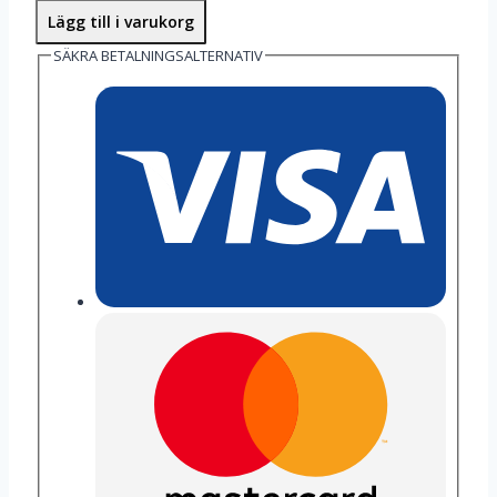
Lägg till i varukorg
SÄKRA BETALNINGSALTERNATIV