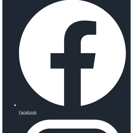
Facebook