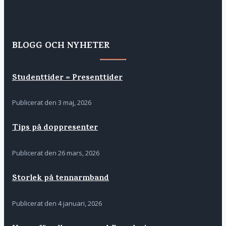
BLOGG OCH NYHETER
Studenttider = Presenttider
Publicerat den
3 maj, 2026
Tips på doppresenter
Publicerat den
26 mars, 2026
Storlek på tennarmband
Publicerat den
4 januari, 2026