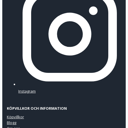
Instagram
KÖPVILLKOR OCH INFORMATION
Köpvillkor
Blogg