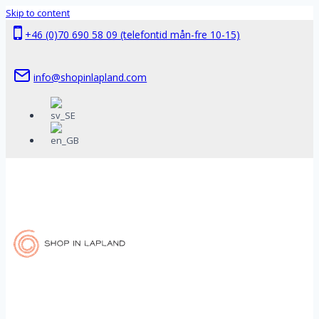
Skip to content
+46 (0)70 690 58 09 (telefontid mån-fre 10-15)
info@shopinlapland.com