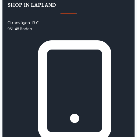
SHOP IN LAPLAND
Citronvägen 13 C
961 48 Boden