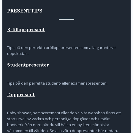
PRESENTTIPS
Bröllopspresent
Tips på den perfekta bröllopspresenten som alla garanterat
uppskattas.
Studentpresenter
Tips på den perfekta student- eller examenspresenten.
Doppresent
Baby shower, namnceremoni eller dop? I vår webshop finns ett
stort urval av vackra och personliga dopgåvor och utsökt
hantverk från norr, när du vill hälsa en ny liten människa
välkommen till världen. Se alla våra doppresenter här nedan.