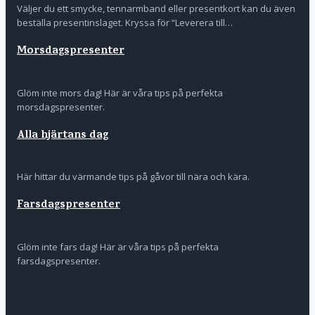
Väljer du ett smycke, tennarmband eller presentkort kan du även
beställa presentinslaget. Kryssa för “Leverera till…
Morsdagspresenter
Glöm inte mors dag! Här är våra tips på perfekta
morsdagspresenter.
Alla hjärtans dag
Här hittar du värmande tips på gåvor till nära och kära.
Farsdagspresenter
Glöm inte fars dag! Här är våra tips på perfekta
farsdagspresenter.