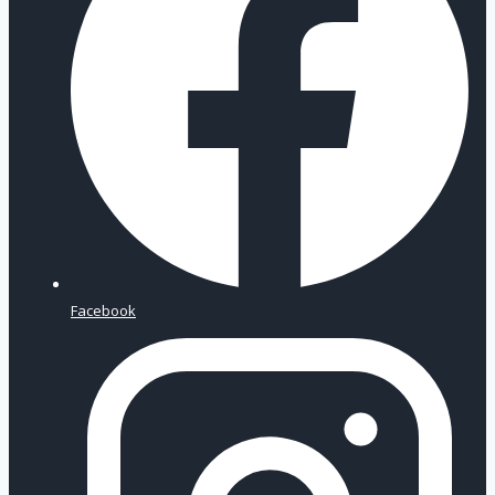
Facebook