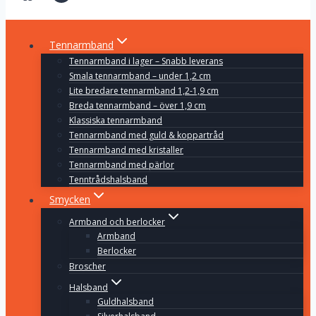
Tennarmband
Tennarmband i lager – Snabb leverans
Smala tennarmband – under 1,2 cm
Lite bredare tennarmband 1,2-1,9 cm
Breda tennarmband – över 1,9 cm
Klassiska tennarmband
Tennarmband med guld & koppartråd
Tennarmband med kristaller
Tennarmband med pärlor
Tenntrådshalsband
Smycken
Armband och berlocker
Armband
Berlocker
Broscher
Halsband
Guldhalsband