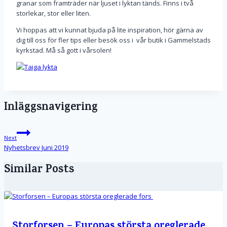
granar som framträder när ljuset i lyktan tänds. Finns i två
storlekar, stor eller liten.
Vi hoppas att vi kunnat bjuda på lite inspiration, hör gärna av
dig till oss för fler tips eller besök oss i vår butik i Gammelstads
kyrkstad. Må så gott i vårsolen!
Inläggsnavigering
Next
Nyhetsbrev Juni 2019
Similar Posts
Storforsen – Europas största oreglerade