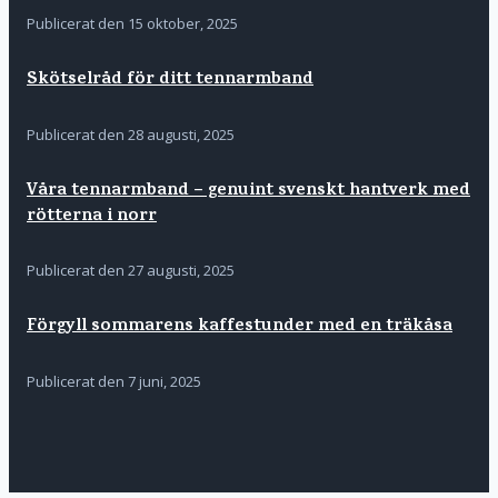
Publicerat den
15 oktober, 2025
Skötselråd för ditt tennarmband
Publicerat den
28 augusti, 2025
Våra tennarmband – genuint svenskt hantverk med
rötterna i norr
Publicerat den
27 augusti, 2025
Förgyll sommarens kaffestunder med en träkåsa
Publicerat den
7 juni, 2025