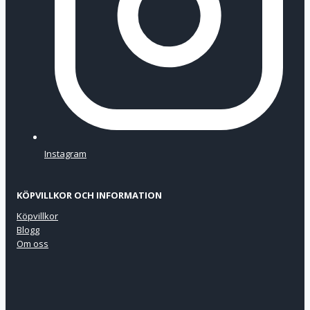
Instagram
KÖPVILLKOR OCH INFORMATION
Köpvillkor
Blogg
Om oss