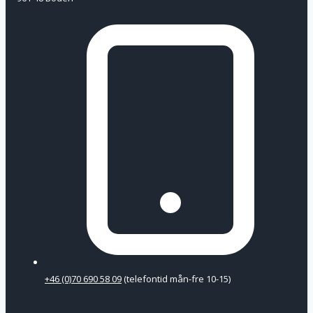
+46 (0)70 690 58 09
(telefontid mån-fre 10-15)