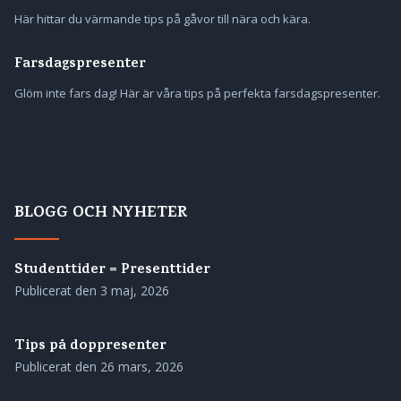
Här hittar du värmande tips på gåvor till nära och kära.
Farsdagspresenter
Glöm inte fars dag! Här är våra tips på perfekta farsdagspresenter.
BLOGG OCH NYHETER
Studenttider = Presenttider
Publicerat den
3 maj, 2026
Tips på doppresenter
Publicerat den
26 mars, 2026