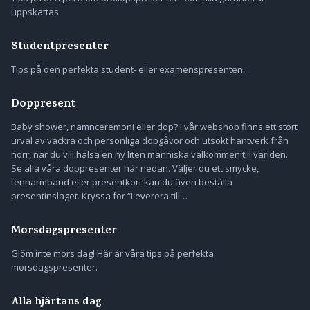
uppskattas.
Studentpresenter
Tips på den perfekta student- eller examenspresenten.
Doppresent
Baby shower, namnceremoni eller dop? I vår webshop finns ett stort
urval av vackra och personliga dopgåvor och utsökt hantverk från
norr, när du vill hälsa en ny liten människa välkommen till världen.
Se alla våra doppresenter här nedan. Väljer du ett smycke,
tennarmband eller presentkort kan du även beställa
presentinslaget. Kryssa för “Leverera till…
Morsdagspresenter
Glöm inte mors dag! Här är våra tips på perfekta
morsdagspresenter.
Alla hjärtans dag