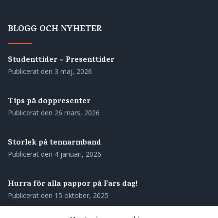
BLOGG OCH NYHETER
Studenttider = Presenttider
Publicerat den
3 maj, 2026
Tips på doppresenter
Publicerat den
26 mars, 2026
Storlek på tennarmband
Publicerat den
4 januari, 2026
Hurra för alla pappor på Fars dag!
Publicerat den
15 oktober, 2025