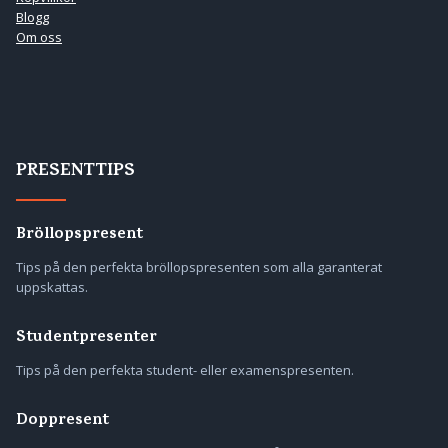
Blogg
Om oss
PRESENTTIPS
Bröllopspresent
Tips på den perfekta bröllopspresenten som alla garanterat
uppskattas.
Studentpresenter
Tips på den perfekta student- eller examenspresenten.
Doppresent