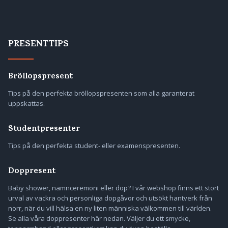
PRESENTTIPS
Bröllopspresent
Tips på den perfekta bröllopspresenten som alla garanterat
uppskattas.
Studentpresenter
Tips på den perfekta student- eller examenspresenten.
Doppresent
Baby shower, namnceremoni eller dop? I vår webshop finns ett stort
urval av vackra och personliga dopgåvor och utsökt hantverk från
norr, när du vill hälsa en ny liten människa välkommen till världen.
Se alla våra doppresenter här nedan. Väljer du ett smycke,