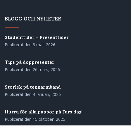
BLOGG OCH NYHETER
Studenttider = Presenttider
Publicerat den
3 maj, 2026
Tips på doppresenter
Publicerat den
26 mars, 2026
Storlek på tennarmband
Publicerat den
4 januari, 2026
Hurra för alla pappor på Fars dag!
Publicerat den
15 oktober, 2025