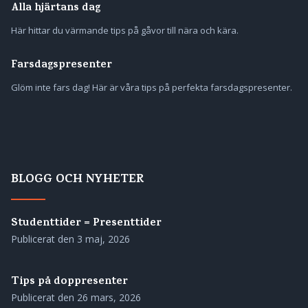
Alla hjärtans dag
Här hittar du värmande tips på gåvor till nära och kära.
Farsdagspresenter
Glöm inte fars dag! Här är våra tips på perfekta farsdagspresenter.
BLOGG OCH NYHETER
Studenttider = Presenttider
Publicerat den
3 maj, 2026
Tips på doppresenter
Publicerat den
26 mars, 2026