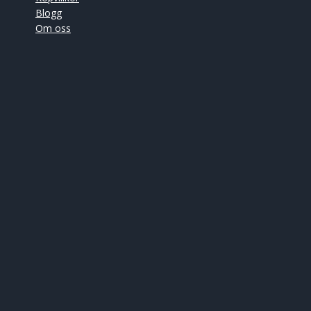
Blogg
Om oss