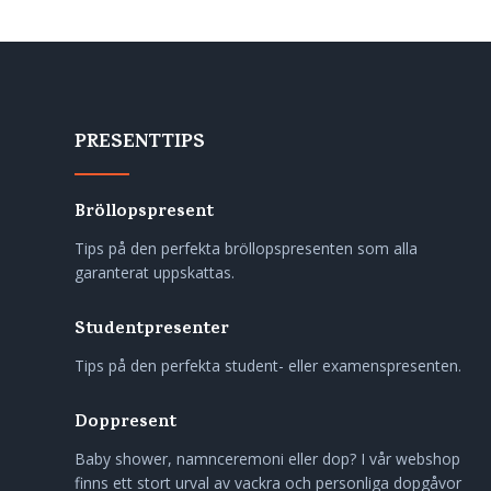
PRESENTTIPS
Bröllopspresent
Tips på den perfekta bröllopspresenten som alla
garanterat uppskattas.
Studentpresenter
Tips på den perfekta student- eller examenspresenten.
Doppresent
Baby shower, namnceremoni eller dop? I vår webshop
finns ett stort urval av vackra och personliga dopgåvor