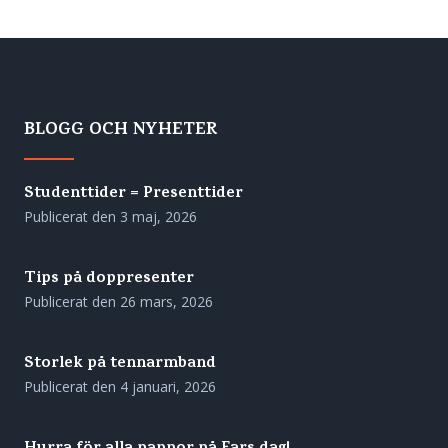
BLOGG OCH NYHETER
Studenttider = Presenttider
Publicerat den
3 maj, 2026
Tips på doppresenter
Publicerat den
26 mars, 2026
Storlek på tennarmband
Publicerat den
4 januari, 2026