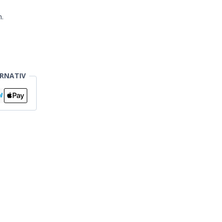
.
RNATIV