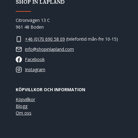
SHOP IN LAPLAND
Citronvägen 13 C
961 48 Boden
+46 (0)70 690 58 09
(telefontid mån-fre 10-15)
info@shopinlapland.com
Facebook
Instagram
KÖPVILLKOR OCH INFORMATION
Köpvillkor
Blogg
Om oss