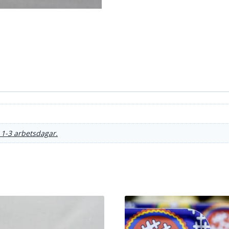
 1-3 arbetsdagar.