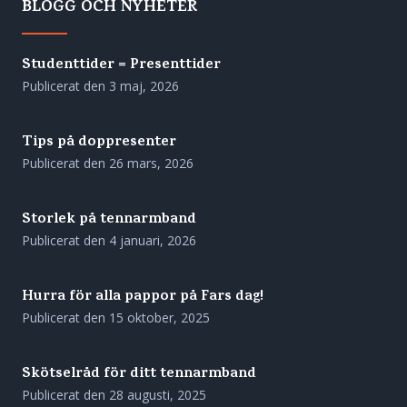
BLOGG OCH NYHETER
Studenttider = Presenttider
Publicerat den
3 maj, 2026
Tips på doppresenter
Publicerat den
26 mars, 2026
Storlek på tennarmband
Publicerat den
4 januari, 2026
Hurra för alla pappor på Fars dag!
Publicerat den
15 oktober, 2025
Skötselråd för ditt tennarmband
Publicerat den
28 augusti, 2025