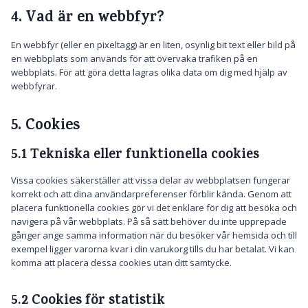
4. Vad är en webbfyr?
En webbfyr (eller en pixeltagg) är en liten, osynlig bit text eller bild på
en webbplats som används för att övervaka trafiken på en
webbplats. För att göra detta lagras olika data om dig med hjälp av
webbfyrar.
5. Cookies
5.1 Tekniska eller funktionella cookies
Vissa cookies säkerställer att vissa delar av webbplatsen fungerar
korrekt och att dina användarpreferenser förblir kända. Genom att
placera funktionella cookies gör vi det enklare för dig att besöka och
navigera på vår webbplats. På så sätt behöver du inte upprepade
gånger ange samma information när du besöker vår hemsida och till
exempel ligger varorna kvar i din varukorg tills du har betalat. Vi kan
komma att placera dessa cookies utan ditt samtycke.
5.2 Cookies för statistik