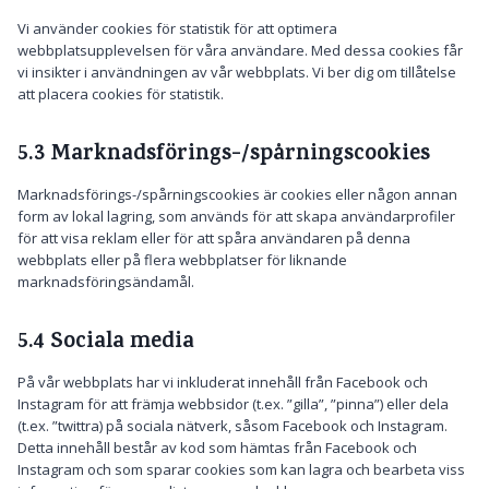
Vi använder cookies för statistik för att optimera
webbplatsupplevelsen för våra användare. Med dessa cookies får
vi insikter i användningen av vår webbplats. Vi ber dig om tillåtelse
att placera cookies för statistik.
5.3 Marknadsförings-/spårningscookies
Marknadsförings-/spårningscookies är cookies eller någon annan
form av lokal lagring, som används för att skapa användarprofiler
för att visa reklam eller för att spåra användaren på denna
webbplats eller på flera webbplatser för liknande
marknadsföringsändamål.
5.4 Sociala media
På vår webbplats har vi inkluderat innehåll från Facebook och
Instagram för att främja webbsidor (t.ex. ”gilla”, ”pinna”) eller dela
(t.ex. ”twittra) på sociala nätverk, såsom Facebook och Instagram.
Detta innehåll består av kod som hämtas från Facebook och
Instagram och som sparar cookies som kan lagra och bearbeta viss