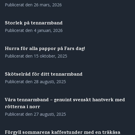
Publicerat den
26 mars, 2026
Storlek på tennarmband
Publicerat den
4 januari, 2026
Hurra för alla pappor på Fars dag!
Publicerat den
15 oktober, 2025
Skötselråd för ditt tennarmband
Publicerat den
28 augusti, 2025
Våra tennarmband – genuint svenskt hantverk med
rötterna i norr
Publicerat den
27 augusti, 2025
Förgyll sommarens kaffestunder med en träkåsa