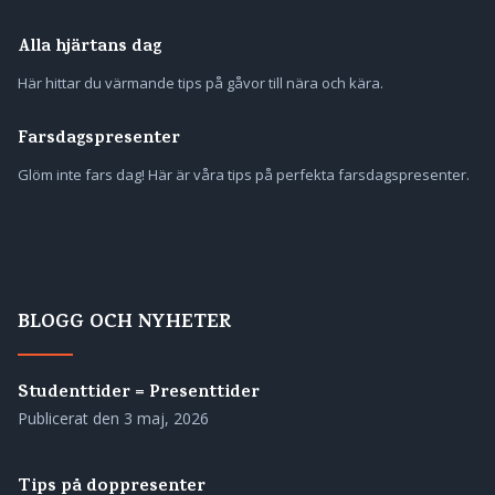
Alla hjärtans dag
Här hittar du värmande tips på gåvor till nära och kära.
Farsdagspresenter
Glöm inte fars dag! Här är våra tips på perfekta farsdagspresenter.
BLOGG OCH NYHETER
Studenttider = Presenttider
Publicerat den
3 maj, 2026
Tips på doppresenter